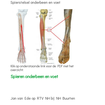
Spierstelsel onderbeen en voet
Klik op onderstaande link voor de PDF met het
overzicht:
Spieren onderbeen en voet
Jan van Ede op RTV NH bij NH Buurten