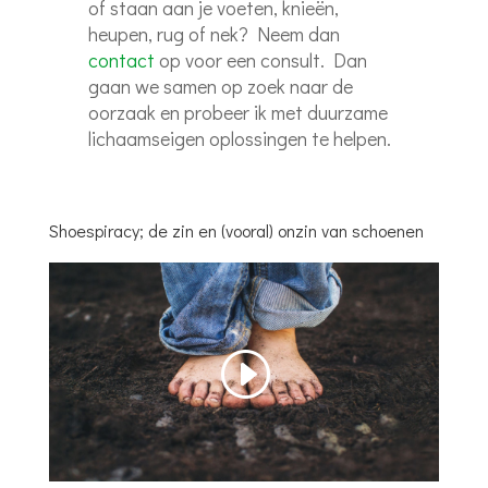
of staan aan je voeten, knieën,
heupen, rug of nek? Neem dan
contact
op voor een consult. Dan
gaan we samen op zoek naar de
oorzaak en probeer ik met duurzame
lichaamseigen oplossingen te helpen.
Shoespiracy; de zin en (vooral) onzin van schoenen