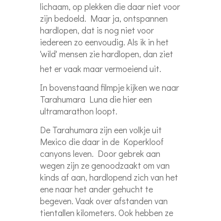
lichaam, op plekken die daar niet voor
zijn bedoeld. Maar ja, ontspannen
hardlopen, dat is nog niet voor
iedereen zo eenvoudig. Als ik in het
'wild' mensen zie hardlopen, dan ziet
het er vaak maar vermoeiend uit.
In bovenstaand filmpje kijken we naar
Tarahumara Luna die hier een
ultramarathon loopt.
De Tarahumara zijn een volkje uit
Mexico die daar in de Koperkloof
canyons leven. Door gebrek aan
wegen zijn ze genoodzaakt om van
kinds af aan, hardlopend zich van het
ene naar het ander gehucht te
begeven. Vaak over afstanden van
tientallen kilometers. Ook hebben ze