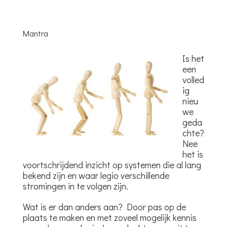
Mantra
Is het
een
volled
ig
nieu
we
geda
chte?
Nee
het is
voortschrijdend inzicht op systemen die al lang
bekend zijn en waar legio verschillende
stromingen in te volgen zijn.
Wat is er dan anders aan? Door pas op de
plaats te maken en met zoveel mogelijk kennis