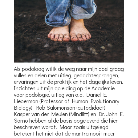
Als podoloog wil ik de weg naar mijn doel graag
vullen en delen met uitleg, gedachtesprongen,
ervaringen uit de praktijk en het dagelijks leven.
Inzichten uit mijn opleiding op de Academie
voor podologie, uitleg van o.a. Daniel E.
Lieberman (Professor of Human Evolutionary
Biology), Rob Salomonson (autodidact),
Kasper van der Meulen (Mindlift) en Dr. John E.
Sarno hebben al de basis opgeleverd die hier
beschreven wordt. Maar zoals uitgelegd
betekent het niet dat de mantra nooit meer