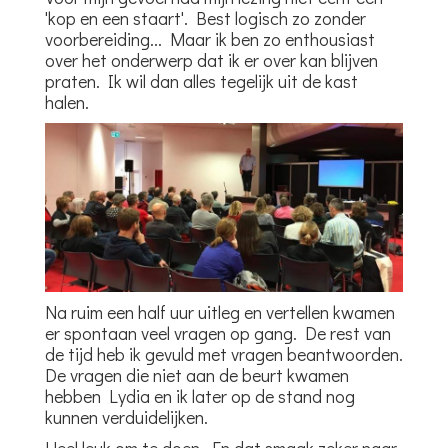
'kop en een staart'. Best logisch zo zonder
voorbereiding... Maar ik ben zo enthousiast
over het onderwerp dat ik er over kan blijven
praten. Ik wil dan alles tegelijk uit de kast
halen.
Na ruim een half uur uitleg en vertellen kwamen
er spontaan veel vragen op gang. De rest van
de tijd heb ik gevuld met vragen beantwoorden.
De vragen die niet aan de beurt kwamen
hebben Lydia en ik later op de stand nog
kunnen verduidelijken.