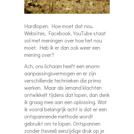
Hardlopen. Hoe moet dat nou.
Websites, Facebook, YouTube staat
vol met meningen over hoe het nou
moet. Heb ik er dan ook
weer een
mening over?
Ach, ons lichaam heeft een enorm
aanpassingsvermogen en er zijn
verschillende technieken die prima
werken. Maar als iemand klachten
ontwikkelt tijdens dat lopen, dan denk
ik graag mee aan een oplossing. Wat
ik vooral belangrijk acht is dat er een
ontspannende methode wordt
gebruikt om te lopen. Ontspannen
zonder (teveel) eenzijdige druk op je