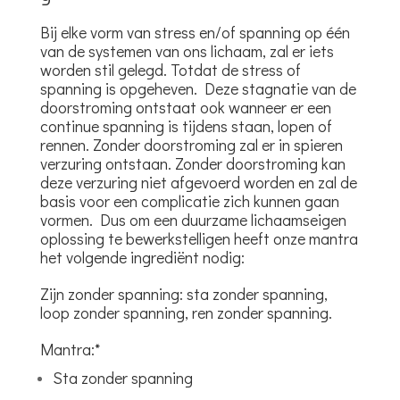
Bij elke vorm van stress en/of spanning op één
van de systemen van ons lichaam, zal er iets
worden stil gelegd. Totdat de stress of
spanning is opgeheven. Deze stagnatie van de
doorstroming ontstaat ook wanneer er een
continue spanning is tijdens staan, lopen of
rennen. Zonder doorstroming zal er in spieren
verzuring ontstaan. Zonder doorstroming kan
deze verzuring niet afgevoerd worden en zal de
basis voor een complicatie zich kunnen gaan
vormen. Dus om een duurzame lichaamseigen
oplossing te bewerkstelligen heeft onze mantra
het volgende ingrediënt nodig:
Zijn zonder spanning: sta zonder spanning,
loop zonder spanning, ren zonder spanning.
Mantra:*
Sta zonder spanning