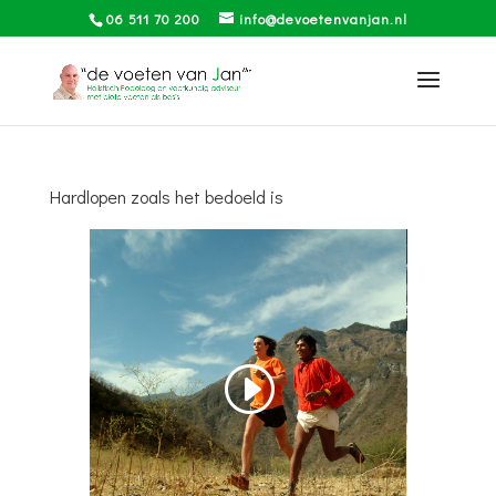
06 511 70 200
info@devoetenvanjan.nl
Hardlopen zoals het bedoeld is