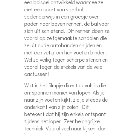
een balspel ontwikkeld waarmee ze
met een soort van voetbal
spelenderwijs in een groepje over
paden naar boven rennen, de bal voor
zich uit schietend. Dit rennen doen ze
vooral op zelfgemaakte sandalen die
ze uit oude autobanden snijden en
met een veter om hun voeten binden.
Wel zo veilig tegen scherpe stenen en
vooral tegen de stekels van de vele
cactussen!
Wat in het filmpje direct opvalt is die
ontspannen manier van lopen. Als je
naar zijn voeten kijkt, zie je steeds de
onderkant van zijn zolen. Dit
betekent dat hij zijn enkels ontspant
tijdens het lopen. Zeer belangrijke
techniek. Vooral veel naar kijken, dan