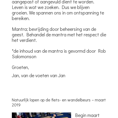
aangepast of aangevuld dient te worden.
Leven is wat we zoeken. Dus we blijven
groeien. We spannen ons in om ontspanning te
bereiken.
Mantra; bevrijding door beheersing van de
geest. Behandel de mantra met het respect die
het verdient.
*de inhoud van de mantra is gevormd door Rob
Salomonson
Groeten,
Jan, van de voeten van Jan
Natuurlijk lopen op de fiets- en wandelbeurs – maart
2019
Begin maart